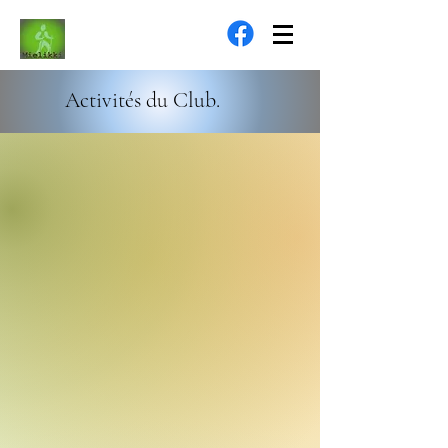
Activités du Club.